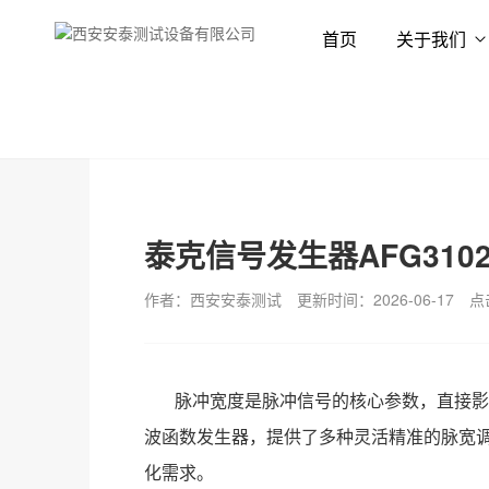
首页
关于我们
首页
新闻资讯
技术专栏
泰克信号发生器AFG310
作者：西安安泰测试
更新时间：2026-06-17
点
脉冲宽度是脉冲信号的核心参数，直接影
波函数发生器，提供了多种灵活精准的脉宽
化需求。