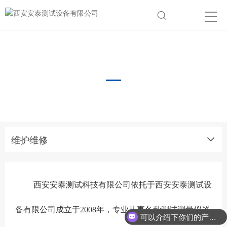
维护维修
维护维修
西安安泰测试科技有限公司依托于西安安泰测试设
备有限公司成立于2008年，专业从事各种测试测量仪器
可以介绍下你们的产品么？