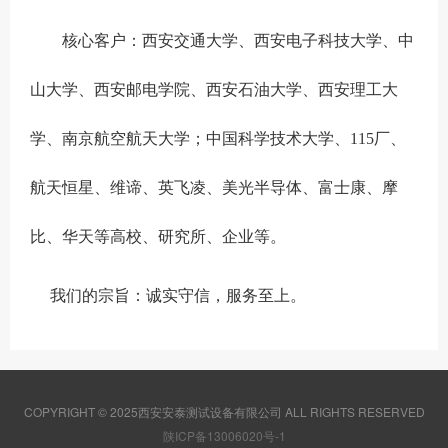
核心客户：西安交通大学、西安电子科技大学、中
山大学、西安邮电学院、西安石油大学、西安理工大
学、南京航空航天大学；中国科学技术大学、115厂、
航天恒星、维谛、英飞凌、美光半导体、富士康、摩
比、华天等高校、研究所、企业等。
我们的宗旨：
诚实守信，服务至上。
COPYRIGHT © 2025西安安泰测试设备有限公司 ALL RIGHTS RESERVED
陕ICP备13006020号-1