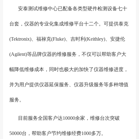
安泰测试维修中心已配备各类型硬件检测设备七十
台套，仪器的专业化集成维修平台十二个。可提供泰克
(Tektronix)、福禄克(Fluke)、吉时利(Keithley)、安捷伦
(Agilent)等品牌仪器的维修服务，不仅可以帮助客户大
幅降低维修成本，同时也极大的加快了仪器维修进度，
并为用户提供仪器延保服务、仪器升级服务等多种增值
服务。
目前服务全国客户达10000余家，维修台次突破
50000台，帮助客户节约维修经费1000多万。