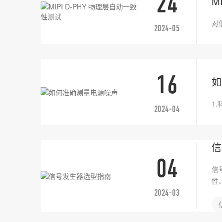
24
M
对
2024-05
16
如
1
2024-04
信
04
信
性、
2024-03