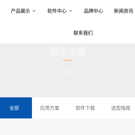
产品展示
软件中心
品牌中心
新闻资讯
联系我们
解决方案
Case
全部
应用方案
软件下载
选型指南