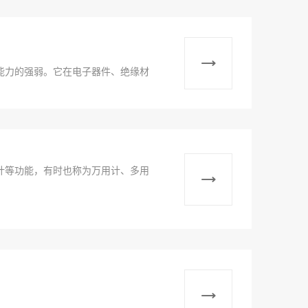
能力的强弱。它在电子器件、绝缘材
计等功能，有时也称为万用计、多用