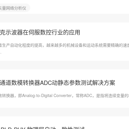
矢量网络分析仪
克示波器在伺服数控行业的应用
着生产自动化程度的提高，越来越多的机械设备和运动系统需要精确的速
.
多通道数模转换器ADC动静态参数测试解决方案
转换器，即Analog-to-Digital Converter，常称ADC，是指将连续变量的模