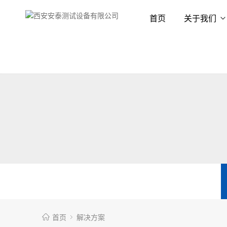
首页
关于我们
首页
解决方案