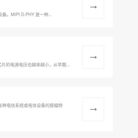
PI D-PHY 是一种...
片的电源电压也越来越小，从早期...
各种电信系统或电信设备的振幅特