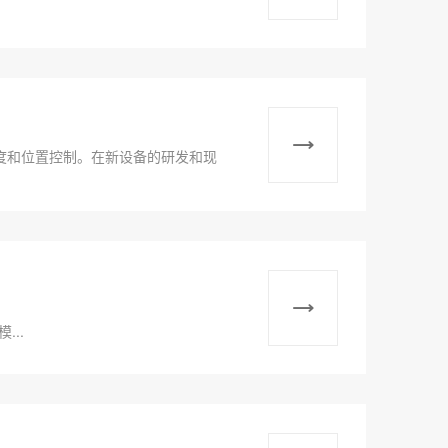
度和位置控制。在新设备的研发和现
...