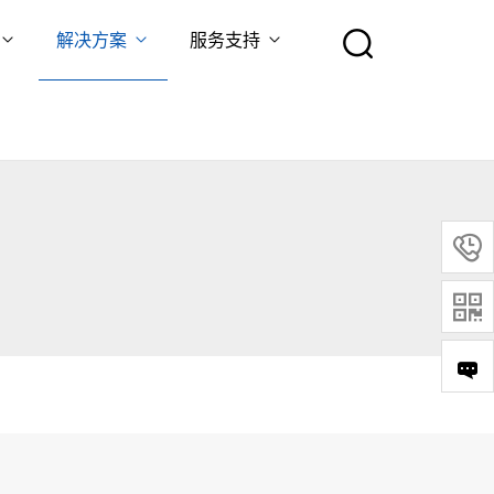
解决方案
服务支持

