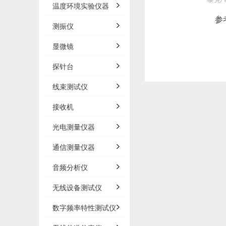
温度环境实验仪器
参
测振仪
显微镜
探针台
线束测试仪
接收机
光电测量仪器
通信测量仪器
音频分析仪
无线设备测试仪
数字频率特性测试仪