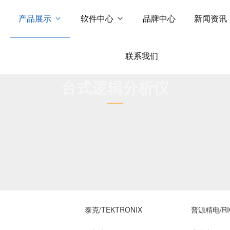
产品展示
软件中心
品牌中心
新闻资讯
联系我们
台式逻辑分析仪
泰克/TEKTRONIX
普源精电/RI