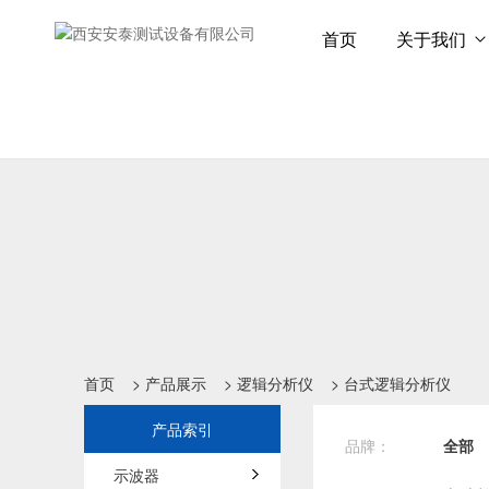
首页
关于我们
首页
>
产品展示
>
逻辑分析仪
>
台式逻辑分析仪
产品索引
品牌：
全部
示波器