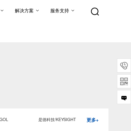
解决方案
服务支持


GOL
是德科技/KEYSIGHT
更多+