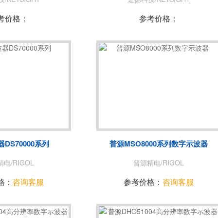
考价格：
参考价格：
DS70000系列
普源MSO8000系列数字示波器
电/RIGOL
普源精电/RIGOL
格：
咨询客服
参考价格：
咨询客服