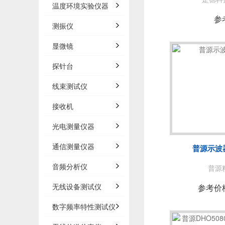
温度环境实验仪器
参
测振仪
显微镜
探针台
线束测试仪
接收机
光电测量仪器
通信测量仪器
普源示波器
音频分析仪
普源精
无线设备测试仪
参考价
数字频率特性测试仪