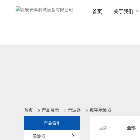
首页
关于我们
首页
>
产品展示
>
示波器
>
数字示波器
产品索引
品牌：
全部
示波器