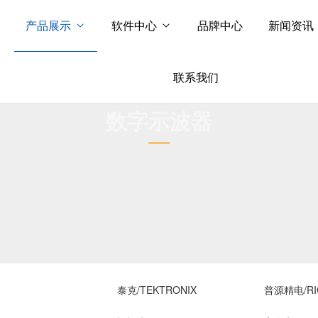
产品展示
软件中心
品牌中心
新闻资讯
联系我们
数字示波器
泰克/TEKTRONIX
普源精电/RI