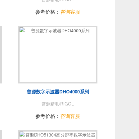
参考价格：
咨询客服
普源数字示波器DHO4000系列
普源精电/RIGOL
参考价格：
咨询客服