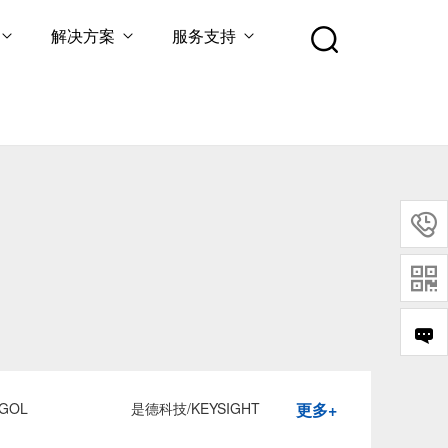
解决方案
服务支持


GOL
是德科技/KEYSIGHT
更多+