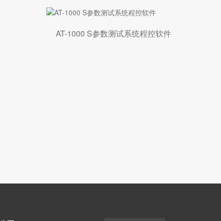
AT-1000 S参数测试系统程控软件