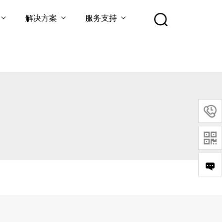
解决方案
服务支持

