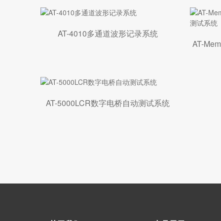
AT-4010多通道波形记录系统
AT-Me
AT-5000LCR数字电桥自动测试系统