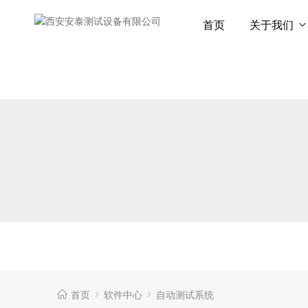
首页
关于我们
首页
软件中心
自动测试系统