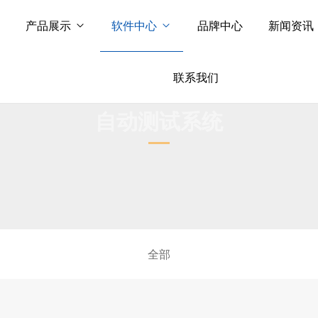
产品展示
软件中心
品牌中心
新闻资讯
联系我们
自动测试系统
全部