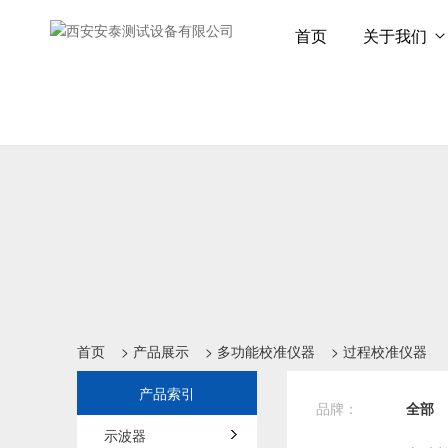
首页
关于我们
首页
>
产品展示
>
多功能校准仪器
>
过程校准仪器
产品索引
品牌：
全部
示波器