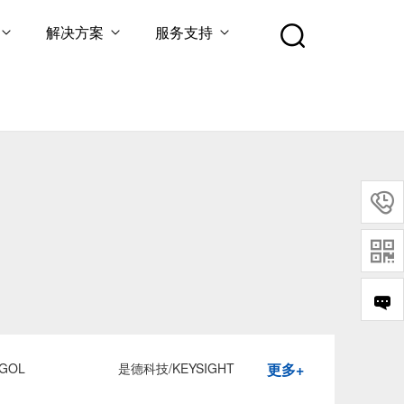
解决方案
服务支持


GOL
是德科技/KEYSIGHT
更多+