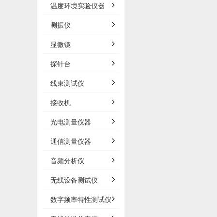
温度环境实验仪器
测振仪
显微镜
探针台
线束测试仪
接收机
光电测量仪器
通信测量仪器
音频分析仪
无线设备测试仪
数字频率特性测试仪