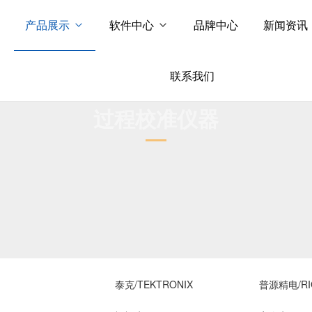
产品展示
软件中心
品牌中心
新闻资讯
联系我们
过程校准仪器
泰克/TEKTRONIX
普源精电/RI