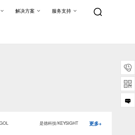
解决方案
服务支持


GOL
是德科技/KEYSIGHT
更多+