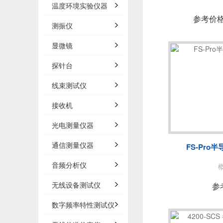
温度环境实验仪器
参考价
测振仪
显微镜
探针台
线束测试仪
接收机
光电测量仪器
通信测量仪器
FS-Pro
音频分析仪
无线设备测试仪
参
数字频率特性测试仪