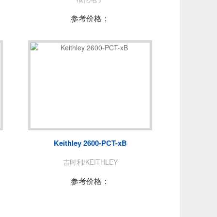
参考价格：
Keithley 2600-PCT-xB
吉时利/KEITHLEY
参考价格：