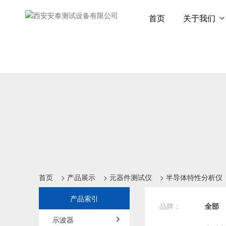
首页
关于我们
首页
>
产品展示
>
元器件测试仪
>
半导体特性分析仪
产品索引
品牌：
全部
示波器