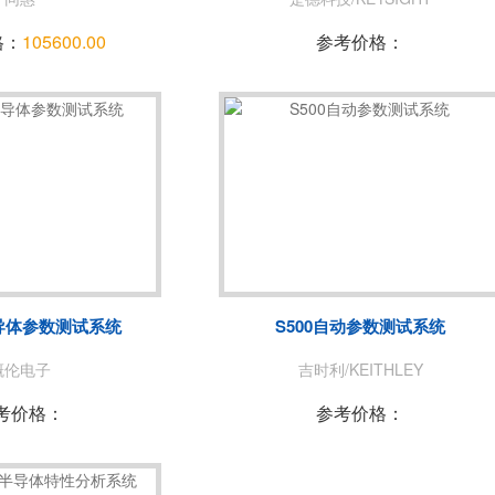
格：
105600.00
参考价格：
半导体参数测试系统
S500自动参数测试系统
概伦电子
吉时利/KEITHLEY
考价格：
参考价格：