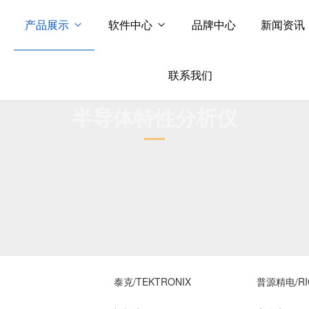
产品展示
软件中心
品牌中心
新闻资讯
联系我们
半导体特性分析仪
泰克/TEKTRONIX
普源精电/RI