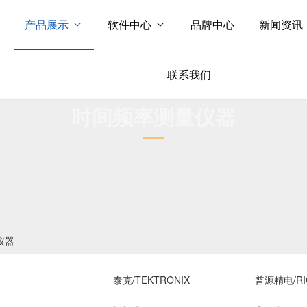
产品展示
软件中心
品牌中心
新闻资讯
联系我们
时间频率测量仪器
仪器
泰克/TEKTRONIX
普源精电/RI