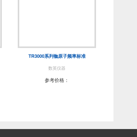
TR3000系列铷原子频率标准
数英仪器
参考价格：