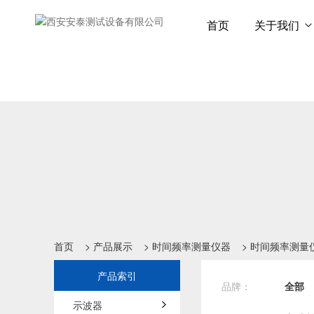
首页
关于我们
首页
>
产品展示
>
时间频率测量仪器
>
时间频率测量
产品索引
品牌：
全部
示波器