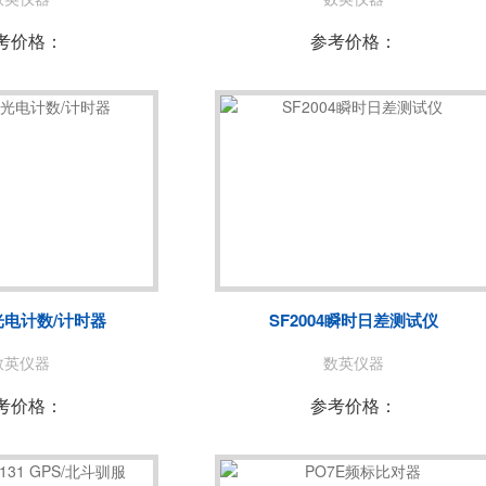
考价格：
参考价格：
1光电计数/计时器
SF2004瞬时日差测试仪
数英仪器
数英仪器
考价格：
参考价格：