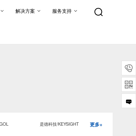
解决方案
服务支持


GOL
是德科技/KEYSIGHT
更多+