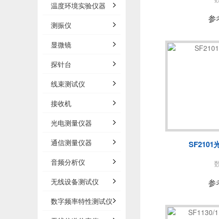
温度环境实验仪器
参
测振仪
显微镜
探针台
线束测试仪
接收机
光电测量仪器
通信测量仪器
SF210
音频分析仪
无线设备测试仪
参
数字频率特性测试仪