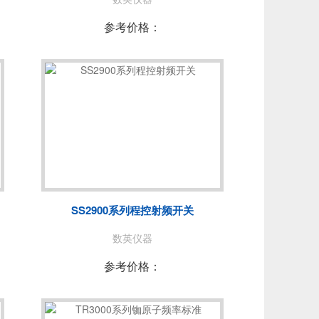
参考价格：
SS2900系列程控射频开关
数英仪器
参考价格：