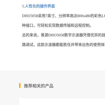
5.人性化的操作界面
DHO5058采用7英寸、分辨率高达800x480
种接口，可轻松实现数据传输和远程控制。
总的来说，普源DHO5058数字示波器凭借优
路调试，这款示波器都能胜任并带来出色的使用体
推荐相关的产品