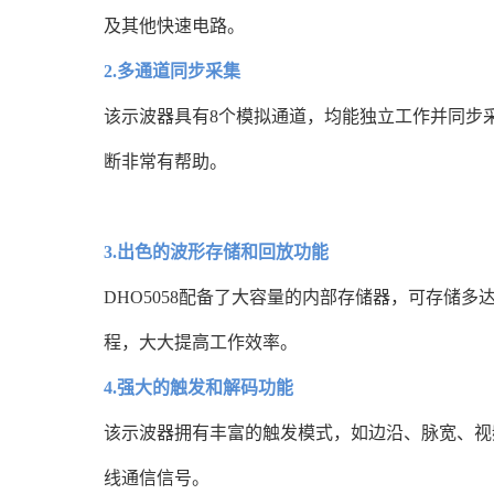
及其他快速电路。
2.多通道同步采集
该示波器具有8个模拟通道，均能独立工作并同步采
断非常有帮助。
3.出色的波形存储和回放功能
DHO5058配备了大容量的内部存储器，可存储
程，大大提高工作效率。
4.强大的触发和解码功能
该示波器拥有丰富的触发模式，如边沿、脉宽、视频
线通信信号。