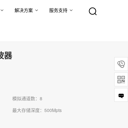
解决方案
服务支持
波器


模拟通道数：8
最大存储深度：500Mpts