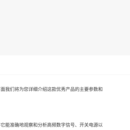
下面我们将为您详细介绍这款优秀产品的主要参数和
这使得它能准确地观察和分析高频数字信号、开关电源以