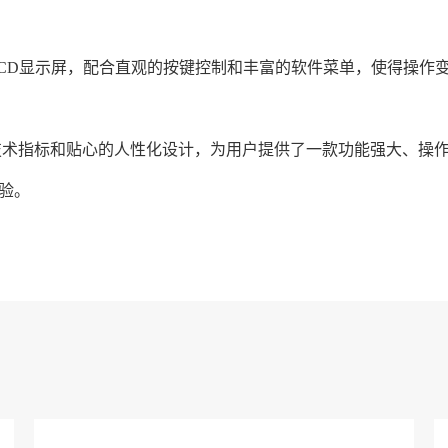
的彩色LCD显示屏，配合直观的按键控制和丰富的软件菜单，使得操
异的技术指标和贴心的人性化设计，为用户提供了一款功能强大、操
验。