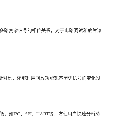
观察多路复杂信号的相位关系，对于电路调试和故障诊
分析对比，还能利用回放功能观察历史信号的变化过
I2C、SPI、UART等，方便用户快速分析总