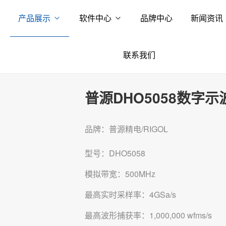
产品展示
软件中心
品牌中心
新闻资讯
联系我们
普源DHO5058数字示
品牌：普源精电/RIGOL
型号：DHO5058
模拟带宽：500MHz
最高实时采样率：4GSa/s
最高波形捕获率：1,000,000 wfms/s