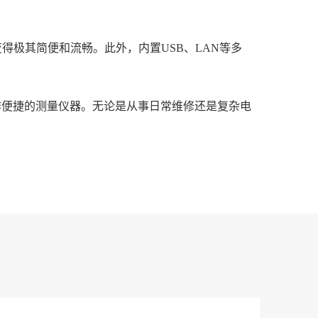
作变得极其简便和流畅。此外，内置USB、LAN等多
作便捷的测量仪器。无论是从事日常维修还是复杂电