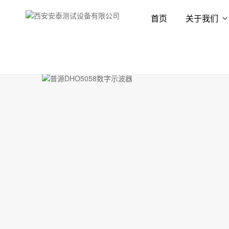
首页
关于我们
首页
产品展示
示波器
数字示波器