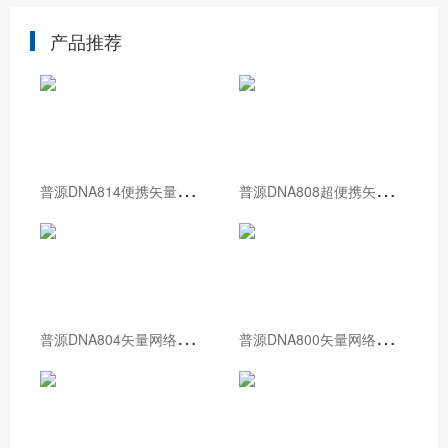
产品推荐
普
源DNA814便携矢量网络分析仪
普
源DNA808超便携矢量网络分析仪
普
源DNA804矢量网络分析仪
普
源DNA800矢量网络分析仪