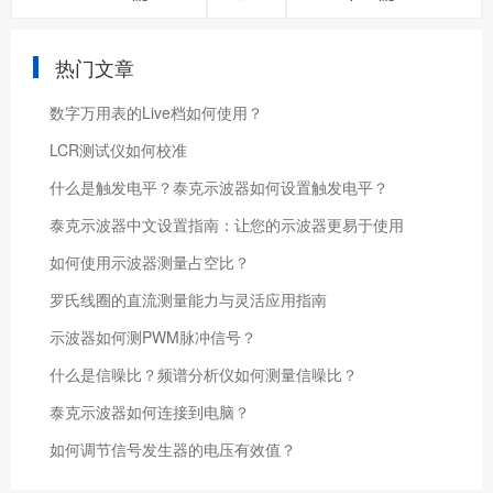
热门文章
数字万用表的Live档如何使用？
LCR测试仪如何校准
什么是触发电平？泰克示波器如何设置触发电平？
泰克示波器中文设置指南：让您的示波器更易于使用
如何使用示波器测量占空比？
罗氏线圈的直流测量能力与灵活应用指南
示波器如何测PWM脉冲信号？
什么是信噪比？频谱分析仪如何测量信噪比？
泰克示波器如何连接到电脑？
如何调节信号发生器的电压有效值？