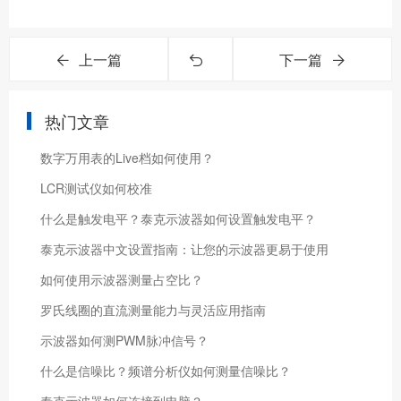
上一篇
下一篇
热门文章
数字万用表的Live档如何使用？
LCR测试仪如何校准
什么是触发电平？泰克示波器如何设置触发电平？
泰克示波器中文设置指南：让您的示波器更易于使用
如何使用示波器测量占空比？
罗氏线圈的直流测量能力与灵活应用指南
示波器如何测PWM脉冲信号？
什么是信噪比？频谱分析仪如何测量信噪比？