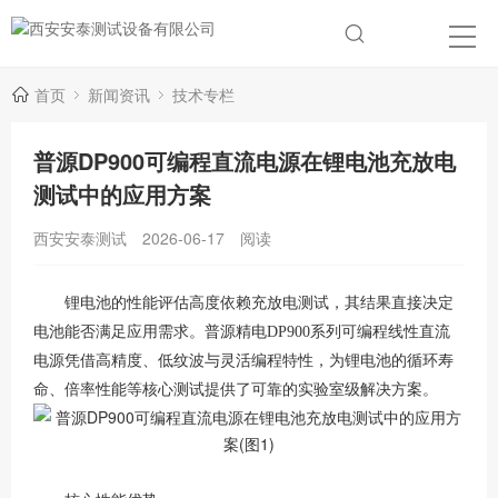
首页
新闻资讯
技术专栏
普源DP900可编程直流电源在锂电池充放电
测试中的应用方案
西安安泰测试
2026-06-17
阅读
锂电池的性能评估高度依赖充放电测试，其结果直接决定
电池能否满足应用需求
。普源精电DP900系列可编程线性直流
电源凭借高精度、低纹波与灵活编程特性，为锂电池的循环寿
命、倍率性能等核心测试提供了可靠的实验室级解决方案。