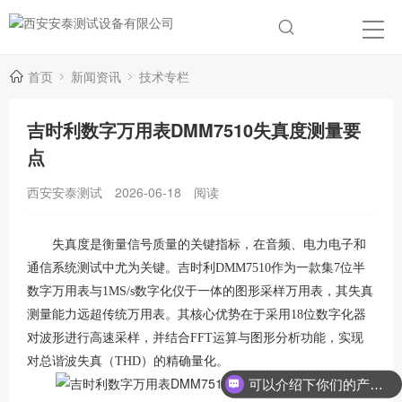
首页
新闻资讯
技术专栏
吉时利数字万用表DMM7510失真度测量要
点
西安安泰测试
2026-06-18
阅读
失真度是衡量信号质量的关键指标，在音频、电力电子和
通信系统测试中尤为关键。吉时利DMM7510作为一款集7位半
数字万用表与1MS/s数字化仪于一体的图形采样万用表，其失真
测量能力远超传统万用表。其核心优势在于采用18位数字化器
对波形进行高速采样，并结合FFT运算与图形分析功能，实现
对总谐波失真（THD）的精确量化
。
可以介绍下你们的产品么？