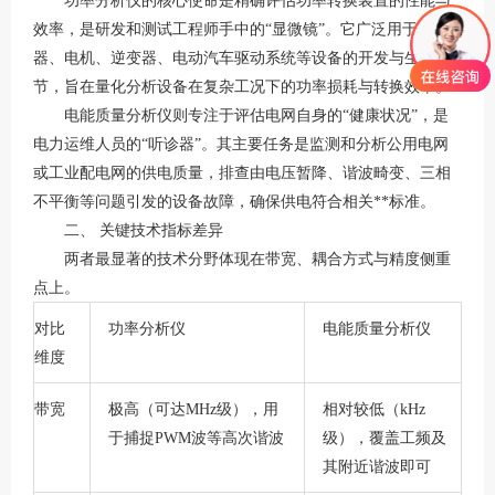
功率分析仪的核心使命是精确评估功率转换装置的性能与
效率，是研发和测试工程师手中的
“显微镜”
。它广泛用于变频
器、电机、逆变器、电动汽车驱动系统等设备的开发与生产环
节，旨在量化分析设备在复杂工况下的功率损耗与转换效率
。
电能质量分析仪则专注于评估电网自身的
“健康状况”，是
电力运维人员的“听诊器”
。其主要任务是监测和分析公用电网
或工业配电网的供电质量，排查由电压暂降、谐波畸变、三相
不平衡等问题引发的设备故障，确保供电符合相关**标准
。
二、
关键技术指标差异
两者最显著的技术分野体现在带宽、耦合方式与精度侧重
点上
。
对比
功率分析仪
电能质量分析仪
维度
带宽
极高（可达
MHz级），用
相对较低（
kHz
于捕捉PWM波等高次谐波
级），覆盖工频及
其附近谐波即可