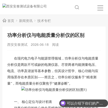
首页
新闻资讯
技术专栏
功率分析仪与电能质量分析仪的区别
西安安泰测试
2026-06-18
阅读
在现代电力电子与能源管理领域，功率分析仪与电能质量
分析仪是两款不可或缺的电测仪器。尽管两者均能测量电压、
电流、功率及谐波等基本参数，但其设计哲学、核心功能与应
用场景存在本质区别
——简言之，功率分析仪服务于“精准测
量”，而电能质量分析仪聚焦于“健康诊断”。
一、
核心定位与设计初衷
可以介绍下你们的产品么？