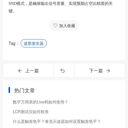
SND模式，是确保输出信号质量、实现预期占空比精度的关
键。
加入收藏
Tag：
波形发生器
上一篇
下一篇
热门文章
数字万用表的Live档如何使用？
LCR测试仪如何校准
什么是触发电平？泰克示波器如何设置触发电平？