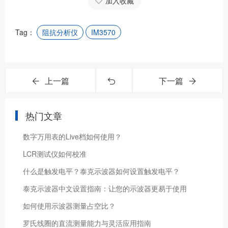
加入收藏
Tag：
阻抗分析仪
IM3570
上一篇
下一篇
热门文章
数字万用表的Live档如何使用？
LCR测试仪如何校准
什么是触发电平？泰克示波器如何设置触发电平？
泰克示波器中文设置指南：让您的示波器更易于使用
如何使用示波器测量占空比？
罗氏线圈的直流测量能力与灵活应用指南