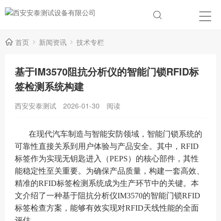
首页
新闻资讯
技术专栏
基于IM3570阻抗分析仪的智能门锁RFID标
签检测系统构建
西安安泰测试
2026-01-30
阅读
在现代汽车制造与智能安防领域，智能门锁系统的
可靠性直接关系到用户体验与产品安全。其中，RFID
标签作为实现无钥匙进入（PEPS）的核心部件，其性
能稳定性至关重要。为确保产品质量，构建一套高效、
精准的RFID标签检测系统成为生产环节中的关键。本
文介绍了一种基于阻抗分析仪IM3570的智能门锁RFID
标签检查方案，能够有效实现对RFID天线性能的全面
评估。