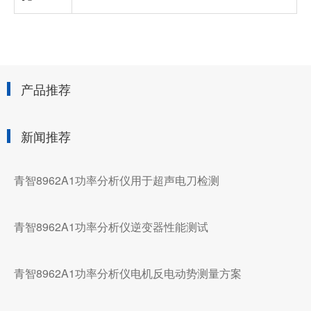
产品推荐
新闻推荐
青智8962A1功率分析仪用于超声电刀检测
青智8962A1功率分析仪逆变器性能测试
青智8962A1功率分析仪电机反电动势测量方案