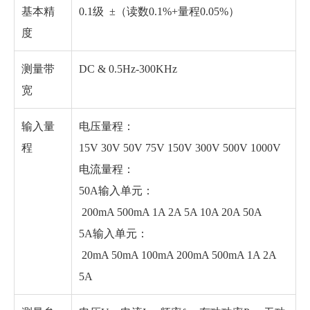
基本精
0.1级 ±（读数0.1%+量程0.05%）
度
测量带
DC & 0.5Hz-300KHz
宽
输入量
电压量程：
程
15V 30V 50V 75V 150V 300V 500V 1000V
电流量程：
50A输入单元：
200mA 500mA 1A 2A 5A 10A 20A 50A
5A输入单元：
20mA 50mA 100mA 200mA 500mA 1A 2A
5A