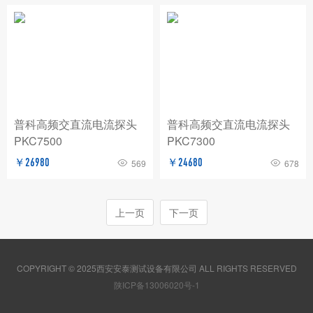
普科高频交直流电流探头
普科高频交直流电流探头
PKC7500
PKC7300
￥26980
￥24680
569
678
上一页
下一页
COPYRIGHT © 2025西安安泰测试设备有限公司 ALL RIGHTS RESERVED
陕ICP备13006020号-1