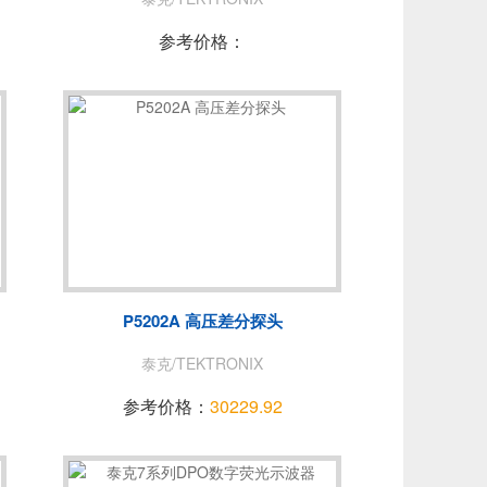
参考价格：
P5202A 高压差分探头
泰克/TEKTRONIX
参考价格：
30229.92