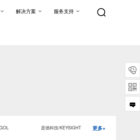
解决方案
服务支持


GOL
是德科技/KEYSIGHT
更多+