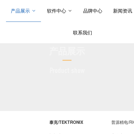
产品展示
软件中心
品牌中心
新闻资讯
联系我们
产品展示
Product show
泰克/TEKTRONIX
普源精电/RI