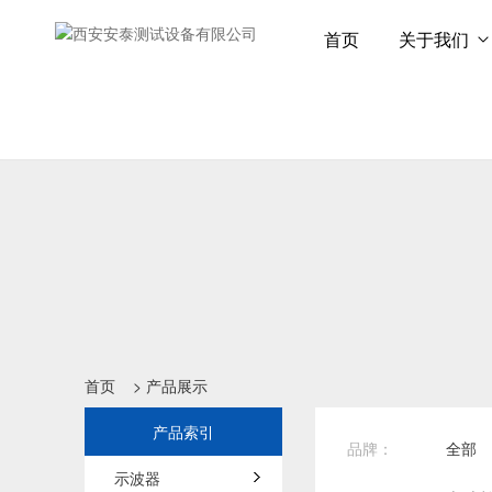
首页
关于我们
首页
>
产品展示
产品索引
品牌：
全部
示波器