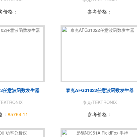
考价格：
参考价格：
102任意波函数发生器
泰克AFG31022任意波函数发生器
EKTRONIX
泰克/TEKTRONIX
格：
85764.11
参考价格：