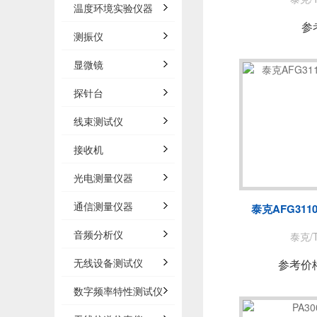
温度环境实验仪器
参
测振仪
显微镜
探针台
线束测试仪
接收机
光电测量仪器
通信测量仪器
泰克AFG31
音频分析仪
泰克/T
无线设备测试仪
参考价
数字频率特性测试仪