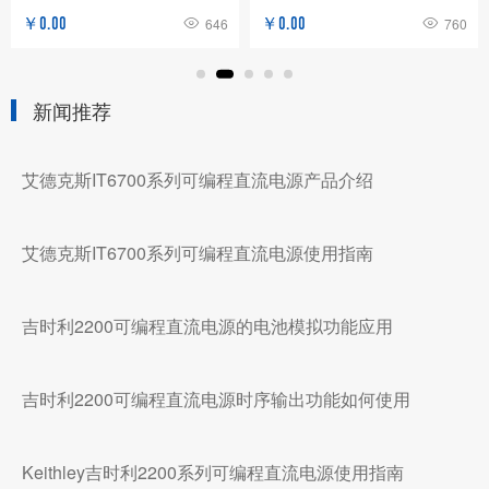
￥0.00
646
￥0.00
760
新闻推荐
艾德克斯IT6700系列可编程直流电源产品介绍
艾德克斯IT6700系列可编程直流电源使用指南
吉时利2200可编程直流电源的电池模拟功能应用
吉时利2200可编程直流电源时序输出功能如何使用
Keithley吉时利2200系列可编程直流电源使用指南