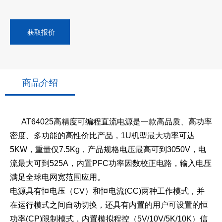
获取报价
商品介绍
AT64025高精度可编程直流电源是一款高品质、高功率
密度、多功能的高性价比产品，1U机型最大功率可达
5KW，重量仅7.5Kg，产品规格电压最高可到3050V，电
流最大可到525A，内置PFC功率因数校正电路，输入电压
满足全球电网宽范围应用。
电源具有恒电压（CV）和恒电流(CC)两种工作模式，并
在运行模式之间自动切换，还具有内置的用户可设置的恒
功率(CP)限制模式，内置模拟程控（5V/10V/5K/10K）信