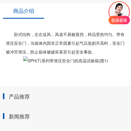
商品介绍
卧式结构，左右送风，风道不易被遮挡，样品受热均匀。带有
泄压安全门，当箱体内因非正常因素引起气压急剧升高时，安全门
被冲开泄压，防止箱体被破坏甚至引起安全事故。
产品推荐
新闻推荐