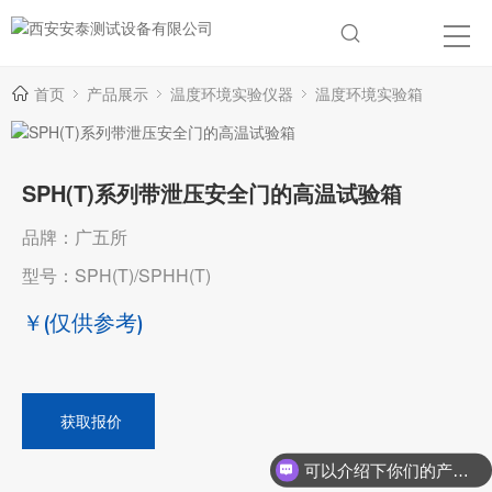
首页
产品展示
温度环境实验仪器
温度环境实验箱
SPH(T)系列带泄压安全门的高温试验箱
品牌：广五所
型号：SPH(T)/SPHH(T)
￥
(仅供参考)
获取报价
可以介绍下你们的产品么？