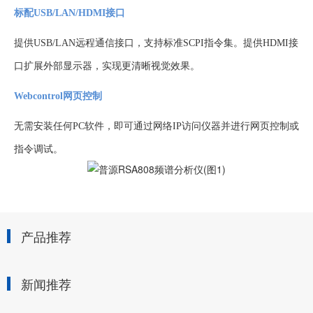
标配USB/LAN/HDMI接口
提供
USB/LAN远程通信接口，支持标准SCPI指令集。提供HDMI接
口扩展外部显示器，实现更清晰视觉效果。
Webcontrol网页控制
无需安装任何
PC软件，即可通过网络IP访问仪器并进行网页控制或
指令调试。
产品推荐
新闻推荐