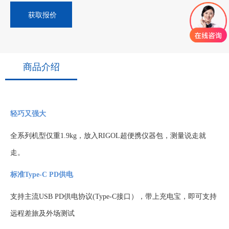
获取报价
商品介绍
轻巧又强大
全系列机型仅重
1.9kg，放入RIGOL超便携仪器包，测量说走就
走。
标准Type-C PD供电
支持主流
USB PD供电协议(Type-C接口），带上充电宝，即可支持
远程差旅及外场测试