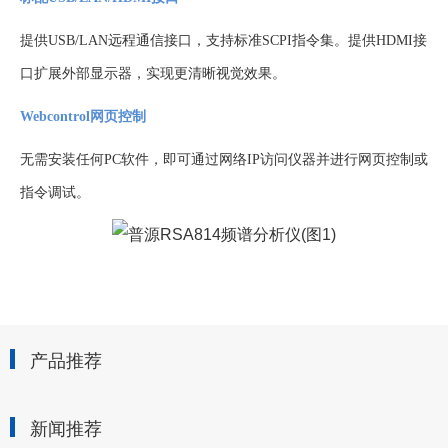
提供
USB/LAN远程通信接口，支持标准SCPI指令集。提供HDMI接
口扩展外部显示器，实现更清晰视觉效果。
Webcontrol网页控制
无需安装任何
PC软件，即可通过网络IP访问仪器并进行网页控制或
指令调试。
产品推荐
新闻推荐