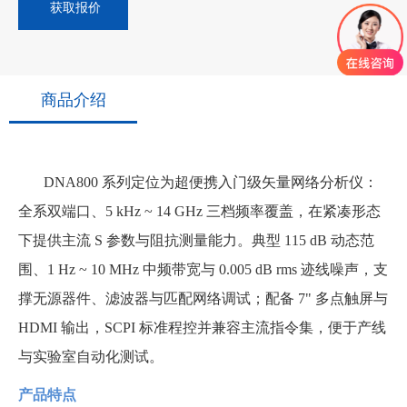
获取报价
商品介绍
DNA800 系列定位为超便携入门级矢量网络分析仪：
全系双端口、5 kHz ~ 14 GHz 三档频率覆盖，在紧凑形态
下提供主流 S 参数与阻抗测量能力。典型 115 dB 动态范
围、1 Hz ~ 10 MHz 中频带宽与 0.005 dB rms 迹线噪声，支
撑无源器件、滤波器与匹配网络调试；配备 7" 多点触屏与
HDMI 输出，SCPI 标准程控并兼容主流指令集，便于产线
与实验室自动化测试。
产品特点