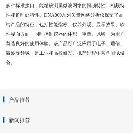
多种标准接口，能精确测量微波网络的幅频特性、相频特
性和群时延特性。DNA800系列矢量网络分析仪保留了高
端产品的特征，包括性能指标、仪器外观、显示效果、软
件界面方面，同时控制仪器的体积、重量、风噪，为用户
营造良好的使用体验。该产品可广泛应用于电子、通信、
微波等领域，是工业和高校研发、批产过程中常备测试设
备。
产品推荐
新闻推荐