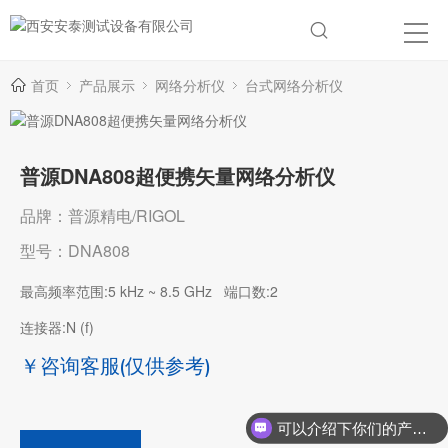
首页
产品展示
网络分析仪
台式网络分析仪
普源DNA808超便携矢量网络分析仪
品牌：普源精电/RIGOL
型号：DNA808
最高频率范围:5 kHz ~ 8.5 GHz
端口数:2
连接器:N (f)
￥咨询客服
(仅供参考)
可以介绍下你们的产品么？