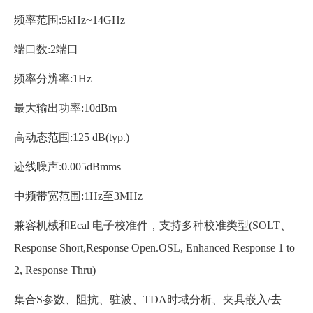
频率范围:5kHz~14GHz
端口数:2端口
频率分辨率:1Hz
最大输出功率:10dBm
高动态范围:125 dB(typ.)
迹线噪声:0.005dBmms
中频带宽范围:1Hz至3MHz
兼容机械和Ecal 电子校准件，支持多种校准类型(SOLT、
Response Short,Response Open.OSL, Enhanced Response 1 to
2, Response Thru)
集合S参数、阻抗、驻波、TDA时域分析、夹具嵌入/去