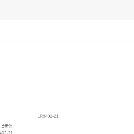
LR8402-21
记录仪
402-21