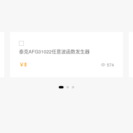
泰克AFG31022任意波函数发生器
￥0
574