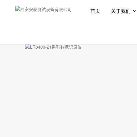
首页
关于我们
首页
产品展示
数据记录仪
便携式记录仪