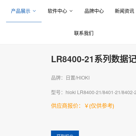
产品展示
软件中心
品牌中心
新闻资讯
联系我们
LR8400-21系列数据
品牌：日置/HIOKI
型号：hioki LR8400-21/8401-21/8402-
供应商报价：￥
(仅供参考)