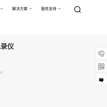
解决方案
服务支持
记录仪


21