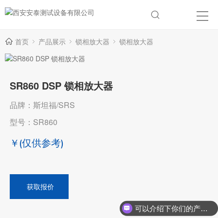
首页
产品展示
锁相放大器
锁相放大器
SR860 DSP 锁相放大器
品牌：斯坦福/SRS
型号：SR860
￥
(仅供参考)
获取报价
可以介绍下你们的产品么？