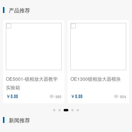
产品推荐
OE5001-锁相放大器教学
OE1300锁相放大器模块
实验箱
￥0.00
985
￥0.00
954
新闻推荐