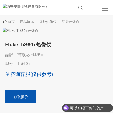
首页
产品展示
红外热像仪
红外热像仪
Fluke TiS60+热像仪
品牌：福禄克/FLUKE
型号：TiS60+
￥咨询客服
(仅供参考)
获取报价
可以介绍下你们的产品么？