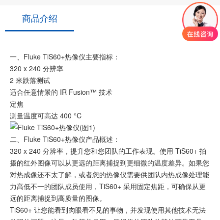
商品介绍
一、Fluke TiS60+热像仪主要指标：
320 x 240 分辨率
2 米跌落测试
适合任意情景的 IR Fusion™ 技术
定焦
测量温度可高达 400 °C
二、Fluke TiS60+热像仪产品概述：
320 x 240 分辨率，提升您和您团队的工作表现。使用 TiS60+ 拍
摄的红外图像可以从更远的距离捕捉到更细微的温度差异。如果您
对热成像还不太了解，或者您的热像仪需要供团队内热成像处理能
力高低不一的团队成员使用，TiS60+ 采用固定焦距，可确保从更
远的距离捕捉到高质量的图像。
TiS60+ 让您能看到肉眼看不见的事物，并发现使用其他技术无法