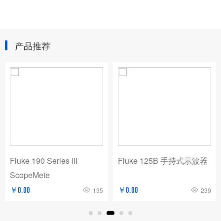
产品推荐
Fluke 190 Series III
Fluke 125B 手持式示波器
ScopeMete
￥0.00
135
￥0.00
239