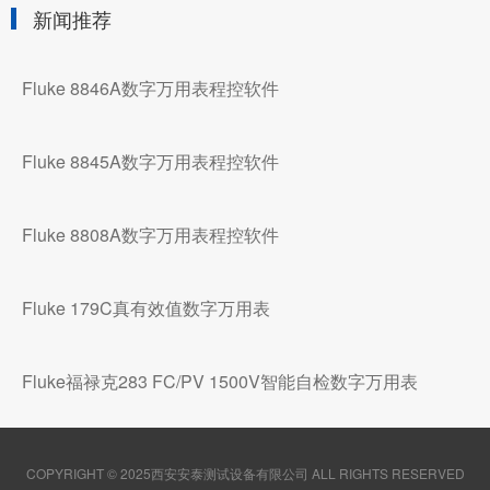
新闻推荐
Fluke 8846A数字万用表程控软件
Fluke 8845A数字万用表程控软件
Fluke 8808A数字万用表程控软件
Fluke 179C真有效值数字万用表
Fluke福禄克283 FC/PV 1500V智能自检数字万用表
COPYRIGHT © 2025西安安泰测试设备有限公司 ALL RIGHTS RESERVED