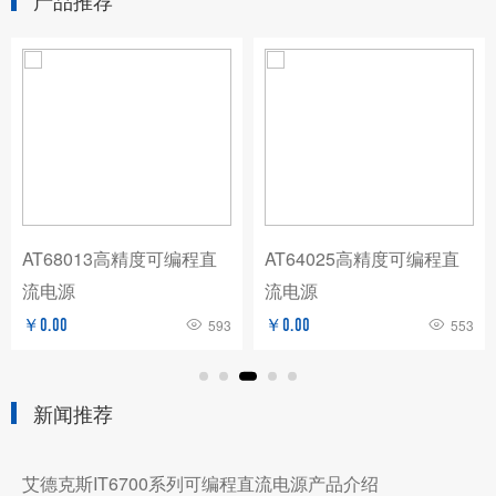
产品推荐
AT68013高精度可编程直
AT64025高精度可编程直
流电源
流电源
￥0.00
593
￥0.00
553
新闻推荐
艾德克斯IT6700系列可编程直流电源产品介绍