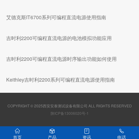
艾德克斯IT6700系列可编程直流电源使用指南
吉时利2200可编程直流电源的电池模拟功能应用
吉时利2200可编程直流电源时序输出功能如何使用
Keithley吉时利2200系列可编程直流电源使用指南
COPYRIGHT © 2025西安安泰测试设备有限公司 ALL RIGHTS RESERVED
陕ICP备13006020号-1
首页
产品
资讯
电话