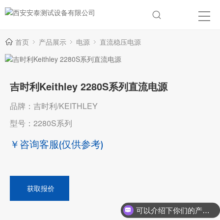
首页
产品展示
电源
直流稳压电源
吉时利Keithley 2280S系列直流电源
品牌：吉时利/KEITHLEY
型号：2280S系列
￥咨询客服
(仅供参考)
获取报价
可以介绍下你们的产品么？