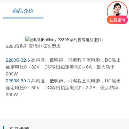
商品介绍
2280S系列直流电源选型表
2280S-32-6
高精度、低噪声、可编程直流电源，DC输出
额定电压0～32V，DC输出额定电流0～6A，最大功率
200W
2280S-60-3
高精度、低噪声、可编程直流电源，DC输出
额定电压0～60V，DC输出额定电流0～3.2A，最大功率
200W