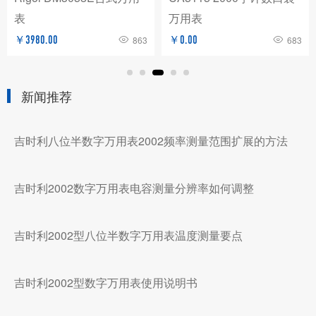
表
万用表
￥3980.00
863
￥0.00
683
新闻推荐
吉时利八位半数字万用表2002频率测量范围扩展的方法
吉时利2002数字万用表电容测量分辨率如何调整
吉时利2002型八位半数字万用表温度测量要点
吉时利2002型数字万用表使用说明书