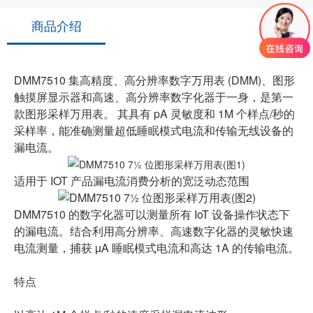
商品介绍
DMM7510 集高精度、高分辨率数字万用表 (DMM)、图形
触摸屏显示器和高速、高分辨率数字化器于一身，是第一
款图形采样万用表。 其具有 pA 灵敏度和 1M 个样点/秒的
采样率，能准确测量超低睡眠模式电流和传输无线设备的
漏电流。
适用于 IOT 产品漏电流消费分析的宽泛动态范围
DMM7510 的数字化器可以测量所有 IoT 设备操作状态下
的漏电流。结合利用高分辨率、高速数字化器的灵敏快速
电流测量，捕获 µA 睡眠模式电流和高达 1A 的传输电流。
特点