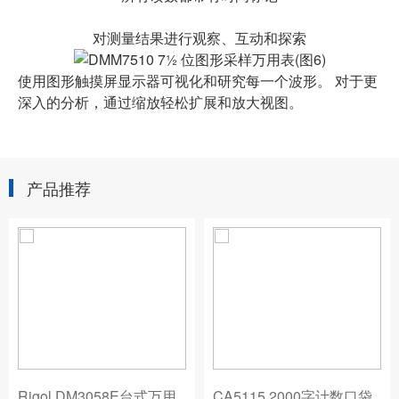
对测量结果进行观察、互动和探索
使用图形触摸屏显示器可视化和研究每一个波形。 对于更
深入的分析，通过缩放轻松扩展和放大视图。
产品推荐
Rigol DM3058E台式万用
CA5115 2000字计数口袋