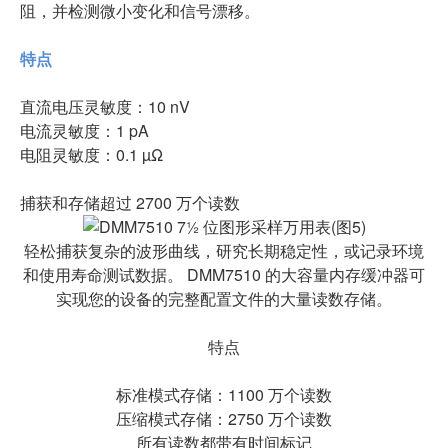
阻，并检测微小变化和信号漂移。
特点
直流电压灵敏度：10 nV
电流灵敏度：1 pA
电阻灵敏度：0.1 µΩ
捕获和存储超过 2700 万个读数
轻松捕获复杂的波形曲线，研究长期稳定性，或记录环境
和使用寿命测试数据。 DMM7510 的大容量内存缓冲器可
实现您的设备的完整配置文件的大量读数存储。
特点
标准模式存储：1100 万个读数
压缩模式存储：2750 万个读数
所有读数都带有时间标记