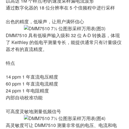
以高达 1M 个样点/秒的速度采样漏电流波形
通过数字化器的 18 位分辨率在 5 个倍频程中进行采样
出色的精度，低噪声，让用户满怀信心
DMM7510 具有低噪声输入级和 32 位 A-D 转换器，体现
了 Keithley 的低电平测量专长，能提供通常只有计量级仪
器才有的直流精度。
特点
14 ppm 1 年直流电压精度
60 ppm 1 年直流电流精度
24 ppm 1 年电阻精度
内部自动校准功能
可高度灵敏地测量低频信号
高灵敏度可让 DMM7510 测量非常低的电压、电流和电