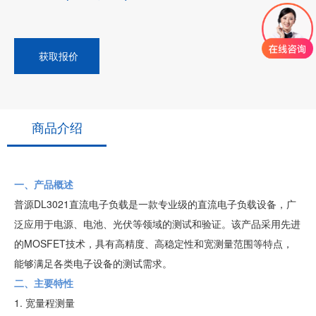
获取报价
商品介绍
一、产品概述
普源DL3021直流电子负载是一款专业级的直流电子负载设备，广
泛应用于电源、电池、光伏等领域的测试和验证。该产品采用先进
的MOSFET技术，具有高精度、高稳定性和宽测量范围等特点，
能够满足各类电子设备的测试需求。
二、主要特性
1. 宽量程测量