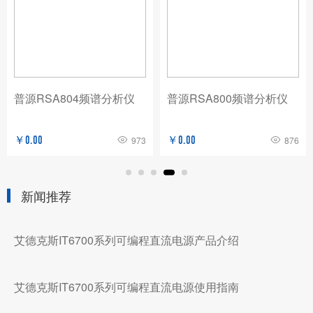
普源RSA804频谱分析仪
普源RSA800频谱分析仪
￥0.00
973
￥0.00
876
新闻推荐
艾德克斯IT6700系列可编程直流电源产品介绍
艾德克斯IT6700系列可编程直流电源使用指南