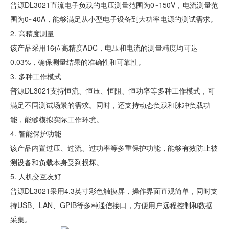
普源DL3021直流电子负载的电压测量范围为0~150V，电流测量范
围为0~40A，能够满足从小型电子设备到大功率电源的测试需求。
2. 高精度测量
该产品采用16位高精度ADC，电压和电流的测量精度均可达
0.03%，确保测量结果的准确性和可靠性。
3. 多种工作模式
普源DL3021支持恒流、恒压、恒阻、恒功率等多种工作模式，可
满足不同测试场景的需求。同时，还支持动态负载和脉冲负载功
能，能够模拟实际工作环境。
4. 智能保护功能
该产品内置过压、过流、过功率等多重保护功能，能够有效防止被
测设备和负载本身受到损坏。
5. 人机交互友好
普源DL3021采用4.3英寸彩色触摸屏，操作界面直观简单，同时支
持USB、LAN、GPIB等多种通信接口，方便用户远程控制和数据
采集。