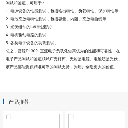
测试和验证，可用于：
1. 电源设备的性能测试，包括输出特性、负载特性、保护特性等;
2. 电池充放电特性测试，包括容量、内阻、充放电曲线等;
3. 光伏组件的I-V特性测试;
4. 电机驱动电路的测试;
5. 各类电子设备的功耗测试。
总之，普源DL3021直流电子负载凭借其优秀的性能和可靠性，在
电子产品测试和验证领域广受好评。无论是电源、电池还是光伏，
该产品都能提供精准可靠的测试支持，为用户创造更大的价值。
产品推荐