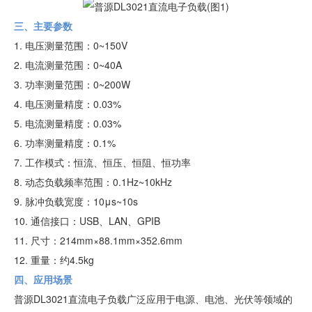
三、主要参数
1. 电压测量范围：0~150V
2. 电流测量范围：0~40A
3. 功率测量范围：0~200W
4. 电压测量精度：0.03%
5. 电流测量精度：0.03%
6. 功率测量精度：0.1%
7. 工作模式：恒流、恒压、恒阻、恒功率
8. 动态负载频率范围：0.1Hz~10kHz
9. 脉冲负载宽度：10μs~10s
10. 通信接口：USB、LAN、GPIB
11. 尺寸：214mm×88.1mm×352.6mm
12. 重量：约4.5kg
四、应用场景
普源DL3021直流电子负载广泛应用于电源、电池、光伏等领域的