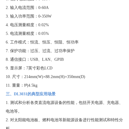
2. 输入电流范围：0-60A
3. 输入功率范围：0-350W
4. 电压测量精度：0.02%
5. 电流测量精度：0.05%
6. 工作模式：恒流、恒压、恒阻、恒功率
7. 保护功能：过压、过流、过功率保护
8. 通信接口：USB、LAN、GPIB
9. 显示屏：7英寸彩色LCD
10. 尺寸：214mm(W)×88.2mm(H)×350mm(D)
11. 重量：约4.5kg
三、DL3031的典型应用场景
1. 测试和分析各类直流电源设备的性能，包括开关电源、充电器、
电池等。
2. 对太阳能电池板、燃料电池等新能源设备进行性能测试和特性分
析。