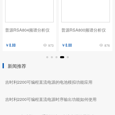
普源RSA804频谱分析仪
普源RSA800频谱分析仪
￥0.00
973
￥0.00
876
新闻推荐
吉时利2200可编程直流电源的电池模拟功能应用
吉时利2200可编程直流电源时序输出功能如何使用