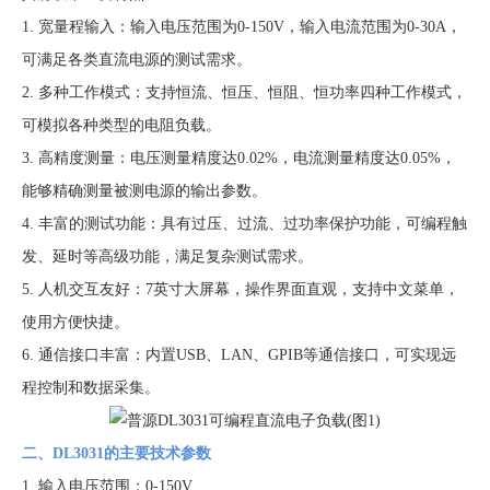
1. 宽量程输入：输入电压范围为0-150V，输入电流范围为0-30A，
可满足各类直流电源的测试需求。
2. 多种工作模式：支持恒流、恒压、恒阻、恒功率四种工作模式，
可模拟各种类型的电阻负载。
3. 高精度测量：电压测量精度达0.02%，电流测量精度达0.05%，
能够精确测量被测电源的输出参数。
4. 丰富的测试功能：具有过压、过流、过功率保护功能，可编程触
发、延时等高级功能，满足复杂测试需求。
5. 人机交互友好：7英寸大屏幕，操作界面直观，支持中文菜单，
使用方便快捷。
6. 通信接口丰富：内置USB、LAN、GPIB等通信接口，可实现远
程控制和数据采集。
二、DL3031的主要技术参数
1. 输入电压范围：0-150V