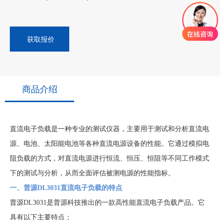
获取报价
商品介绍
直流电子负载是一种专业的测试仪器，主要用于测试和分析直流电
源、电池、太阳能电池等各种直流电源设备的性能。它通过模拟电
阻负载的方式，对直流电源进行恒流、恒压、恒阻等不同工作模式
下的测试与分析，从而全面评估被测电源的性能指标。
一、普源DL3031直流电子负载的特点
普源DL3031是普源科技推出的一款高性能直流电子负载产品。它
具有以下主要特点：