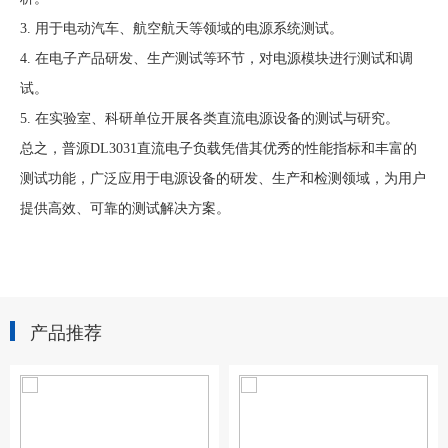
3. 用于电动汽车、航空航天等领域的电源系统测试。
4. 在电子产品研发、生产测试等环节，对电源模块进行测试和调
试。
5. 在实验室、科研单位开展各类直流电源设备的测试与研究。
总之，普源DL3031直流电子负载凭借其优秀的性能指标和丰富的
测试功能，广泛应用于电源设备的研发、生产和检测领域，为用户
提供高效、可靠的测试解决方案。
产品推荐