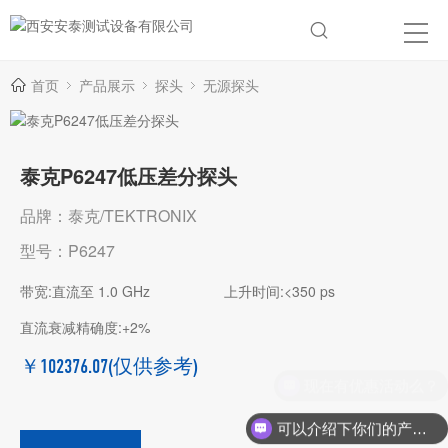
首页
产品展示
探头
无源探头
泰克P6247低压差分探头
品牌：泰克/TEKTRONIX
型号：P6247
带宽:直流至 1.0 GHz
上升时间:<350 ps
直流衰减精确度:+2%
￥102376.07
(仅供参考)
现在有优惠活动么？
可以介绍下你们的产品么？