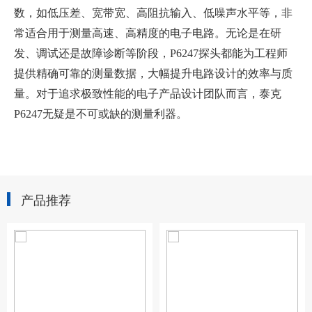
数，如低压差、宽带宽、高阻抗输入、低噪声水平等，非
常适合用于测量高速、高精度的电子电路。无论是在研
发、调试还是故障诊断等阶段，P6247探头都能为工程师
提供精确可靠的测量数据，大幅提升电路设计的效率与质
量。对于追求极致性能的电子产品设计团队而言，泰克
P6247无疑是不可或缺的测量利器。
产品推荐