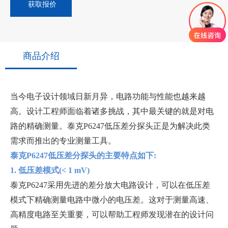
获取报价
商品介绍
当今电子设计领域日新月异，电路功能与性能也越来越
高。设计工程师面临着诸多挑战，其中最关键的就是对电
路的精确测量。泰克P6247低压差分探头正是为解决此类
需求而推出的专业测量工具。
泰克P6247低压差分探头的主要特点如下:
1. 低压差模式(< 1 mV)
泰克P6247采用先进的差分放大电路设计，可以在低压差
模式下精确测量电路中微小的电压差。这对于测量高速、
高精度电路至关重要，可以帮助工程师发现潜在的设计问