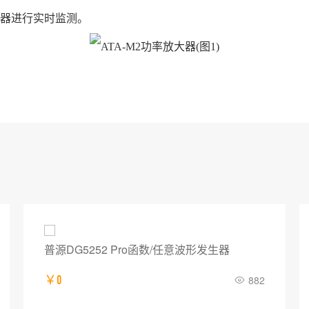
器进行实时监测。
普源DG5252 Pro函数/任意波形发生器
￥0
882