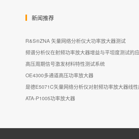
新闻推荐
R&S®ZNA 矢量网络分析仪大功率放大器测试
频谱分析仪在射频功率放大器增益与平坦度测试的
高压周期信号激发材料特性测试系统
OE4300多通道高压功率放大器
是德E5071C矢量网络分析仪对射频功率放大器线
ATA-P1005功率放大器