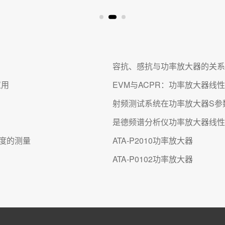
容抗、感抗与功率放大器的关系
应用
EVM与ACPR：功率放大器线
射频测试系统在功率放大器S参
是德频谱分析仪功率放大器线性
性度的测量
ATA-P2010功率放大器
ATA-P0102功率放大器