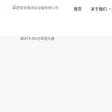
首页
关于我们
首页
产品展示
功率放大器
功率放大器