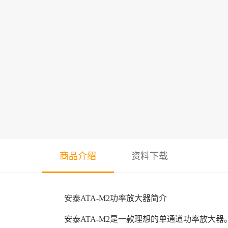
商品介绍
资料下载
安泰ATA-M2功率放大器简介
安泰ATA-M2是一款理想的单通道功率放大器。最