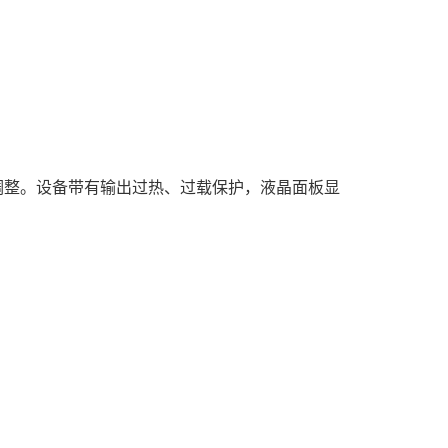
调整。设备带有输出过热、过载保护，液晶面板显