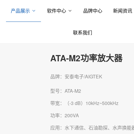
产品展示
软件中心
品牌中心
新闻资讯
联系我们
ATA-M2功率放大器
品牌：安泰电子/AIGTEK
型号：ATA-M2
带宽：（-3 dB）10kHz~500kHz
功率：200VA
应用：水下通信、石油勘探、水声换能