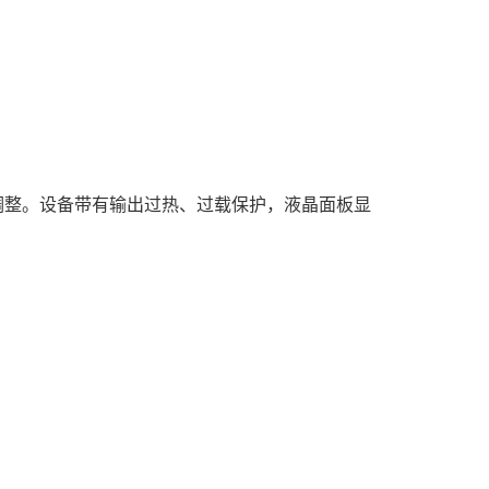
调整。设备带有输出过热、过载保护，液晶面板显