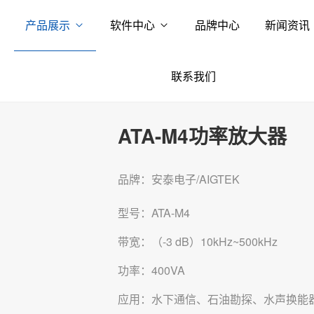
产品展示
软件中心
品牌中心
新闻资讯
联系我们
ATA-M4功率放大器
品牌：安泰电子/AIGTEK
型号：ATA-M4
带宽：（-3 dB）10kHz~500kHz
功率：400VA
应用：水下通信、石油勘探、水声换能