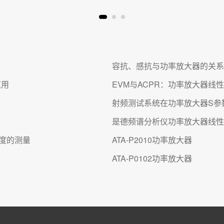
容抗、感抗与功率放大器的关系
应用
EVM与ACPR：功率放大器线
射频测试系统在功率放大器S参
是德频谱分析仪功率放大器线性
性度的测量
ATA-P2010功率放大器
ATA-P0102功率放大器