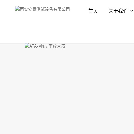
首页
关于我们
首页
产品展示
功率放大器
功率放大器