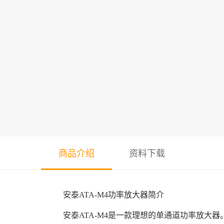
商品介绍
资料下载
安泰ATA-M4功率放大器简介
安泰ATA-M4是一款理想的单通道功率放大器。最