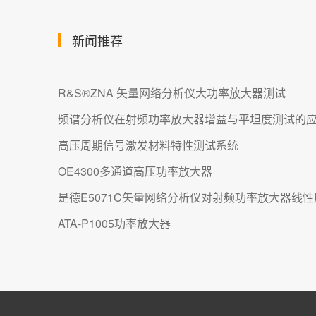
新闻推荐
R&S®ZNA 矢量网络分析仪大功率放大器测试
频谱分析仪在射频功率放大器增益与平坦度测试的
高压周期信号激发材料特性测试系统
OE4300多通道高压功率放大器
是德E5071C矢量网络分析仪对射频功率放大器线
ATA-P1005功率放大器