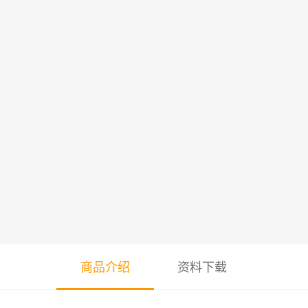
商品介绍
资料下载