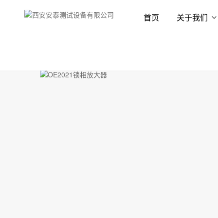
首页
关于我们
首页
产品展示
锁相放大器
锁相放大器