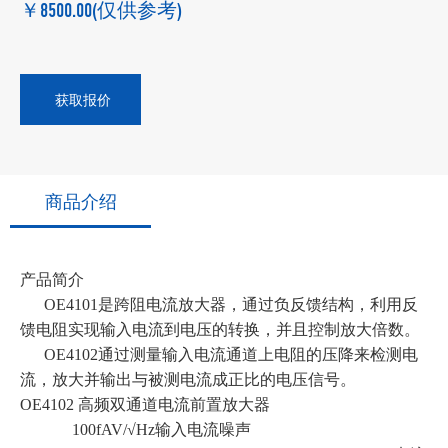
￥8500.00
(仅供参考)
获取报价
商品介绍
产品简介
OE4101是跨阻电流放大器，通过负反馈结构，利用反
馈电阻实现输入电流到电压的转换，并且控制放大倍数。
OE4102通过测量输入电流通道上电阻的压降来检测电
流，放大并输出与被测电流成正比的电压信号。
OE4102 高频双通道电流前置放大器
100fAV/√Hz输入电流噪声