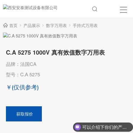
首页
产品展示
数字万用表
手持式万用表
C.A 5275 1000V 真有效值数字万用表
品牌：法国CA
型号：C.A 5275
￥
(仅供参考)
获取报价
可以介绍下你们的产品么？