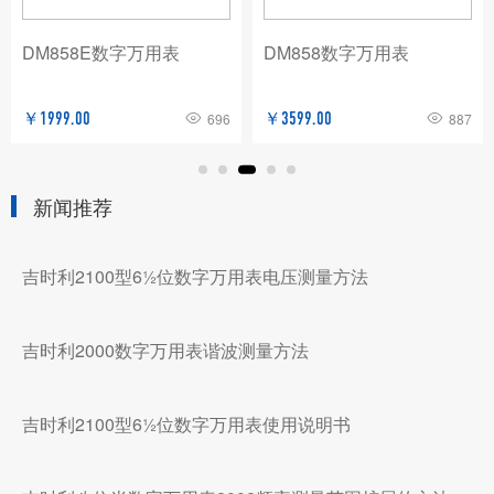
DM858E数字万用表
DM858数字万用表
￥1999.00
696
￥3599.00
887
新闻推荐
吉时利2100型6½位数字万用表电压测量方法
吉时利2000数字万用表谐波测量方法
吉时利2100型6½位数字万用表使用说明书