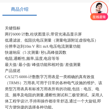
商品介绍
关键指标
两行6000 计数,柱状图显示,带背光液晶显示屏
低通滤波、低阻抗电压测量（测量电源附近虚假电压）
分辨率达到10m V 和1 mA 电压电流测量功能
快速响应（5 次测量/ 秒),高峰值因数
电阻,通断性,频率,温度,电容等等
最大值/ 最小值/ 峰值功能和相对值/ 差值测量
产品描述
CA5275 6000-计数数字万用表是一类精确的真有效值
（TRMS）万用表,可用于日常的各种电气设施的维护。该
类型万用表具有标准万用表所有的功能,包括：电压、电
流、频率及电阻的测量,通断性测试和二极管测试。采用人
体工程学设计,手持和操作都非常舒适,通过一个大旋钮,即
可方便快捷的选择各种功能。