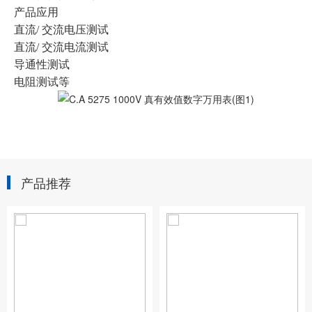
产品应用
直流/ 交流电压测试
直流/ 交流电流测试
导通性测试
电阻测试等
产品推荐