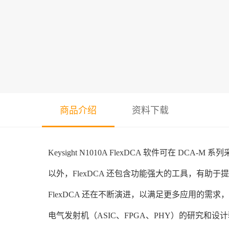
商品介绍
资料下载
Keysight N1010A FlexDCA 软件可
以外，FlexDCA 还包含功能强大的工具，有
FlexDCA 还在不断演进，以满足更多应用的需求
电气发射机（ASIC、FPGA、PHY）的研究和设