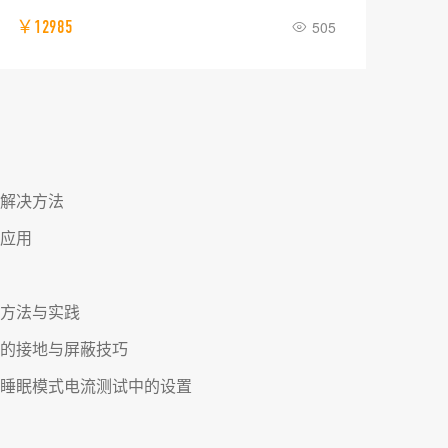
￥12985
505
￥0
解决方法
应用
方法与实践
的接地与屏蔽技巧
睡眠模式电流测试中的设置