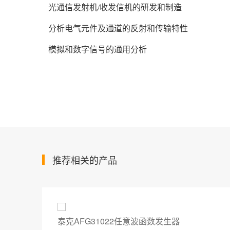
光通信发射机/收发信机的研发和制造
分析电气元件及通道的反射和传输特性
模拟和数字信号的通用分析
推荐相关的产品
泰克AFG31022任意波函数发生器