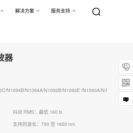
解决方案
服务支持
波器


/N1094B/N1094A/N1092B/N1092E /N1093A/N1
抖动 RMS：最低 160 fs
支持的波长：750 至 1650 nm