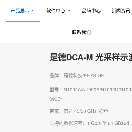
产品展示
软件中心
品牌中心
新闻资讯
联系我们
是德DCA-M 光采样示
品牌：是德科技/KEYSIGHT
型号：N1092A/N1090A/N1092D/N1092C
093B/
带宽：高达 45/50 GHz 光/电
支持的数据速率：1 Gb/s 至 64 GBaud