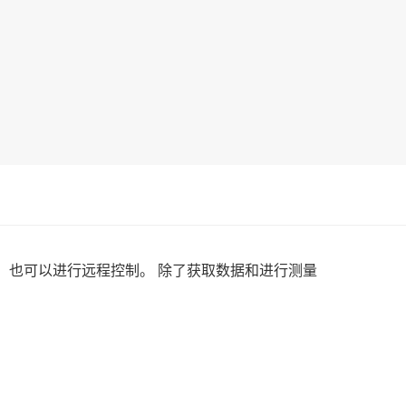
制测量硬件，也可以进行远程控制。 除了获取数据和进行测量