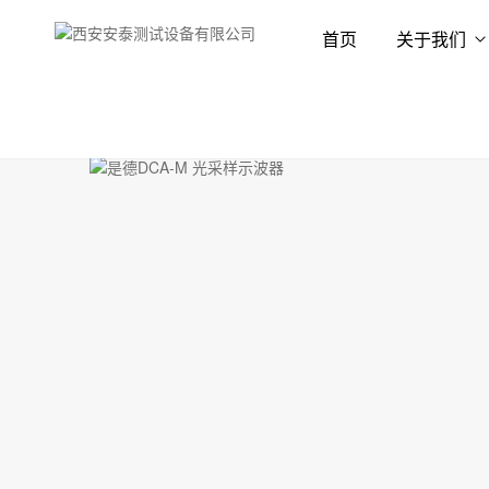
首页
关于我们
首页
产品展示
示波器