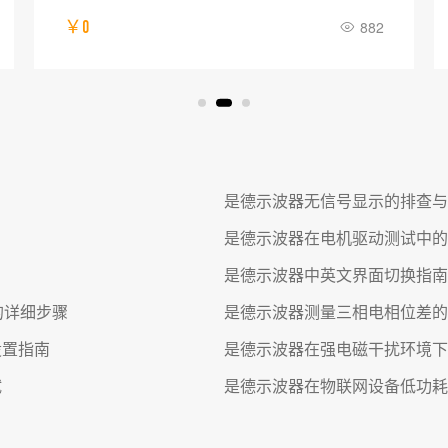
￥0
882
是德示波器无信号显示的排查与
是德示波器在电机驱动测试中的
是德示波器中英文界面切换指南
的详细步骤
是德示波器测量三相电相位差的
设置指南
是德示波器在强电磁干扰环境下
试
是德示波器在物联网设备低功耗