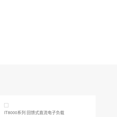
IT8000系列 回馈式直流电子负载
普源