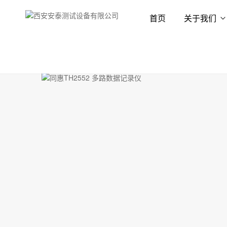
首页
关于我们
首页
产品展示
数据记录仪