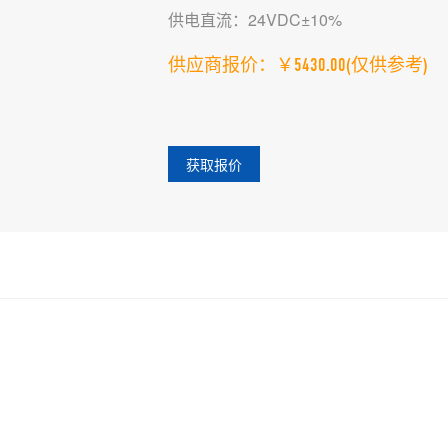
供电直流：24VDC±10%
供应商报价：￥5430.00
(仅供参考)
获取报价