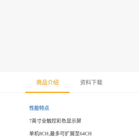
商品介绍
资料下载
性能特点
7英寸全触控彩色显示屏
单机8CH,最多可扩展至64CH