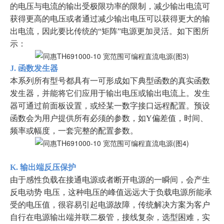
的电压与电流的输出受极限功率的限制，减少输出电流可
获得更高的电压或者通过减少输出电压可以获得更大的输
出电流，因此要比传统的“矩阵”电源更加灵活。如下图所
示：
J. 函数发生器
本系列所有型号都具有一可形成如下典型函数的真实函数
发生器，并能将它们应用于输出电压或输出电流上。发生
器可通过前面板设置，或经某一数字接口远程配置。预设
函数会为用户提供所有必须的参数，如Y偏差值，时间、
频率或幅度，一套完整的配置参数。
K. 输出端反压保护
由于感性负载在接通电源或者断开电源的一瞬间，会产生
反电动势 电压，这种电压的峰值远远大于负载电源所能承
受的电压值，很容易引起电源故障，传统解决方案为客户
自行在电源输出端并联二极管，接线复杂，选型困难，实