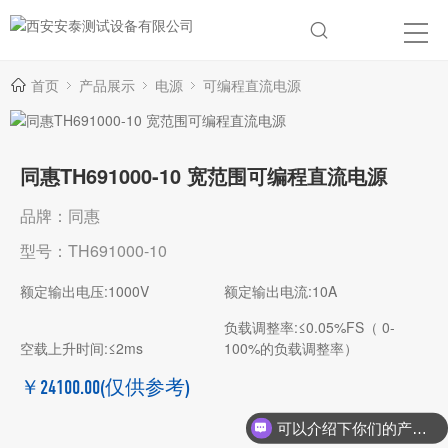
首页
产品展示
电源
可编程直流电源
同惠TH691000-10 宽范围可编程直流电源
品牌：同惠
型号：TH691000-10
额定输出电压:1000V
额定输出电流:10A
负载调整率:≤0.05%FS（ 0-
空载上升时间:≤2ms
100%的负载调整率）
￥24100.00
(仅供参考)
可以介绍下你们的产品么？