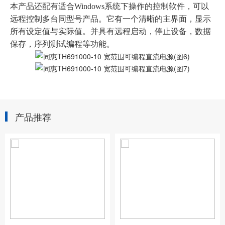
本产品还配有适合Windows系统下操作的控制软件，可以
远程控制多台同型号产品。它有一个清晰的主界面，显示
所有设定值与实际值。并具有远程启动，停止设备，数据
保存，序列测试编程等功能。
产品推荐