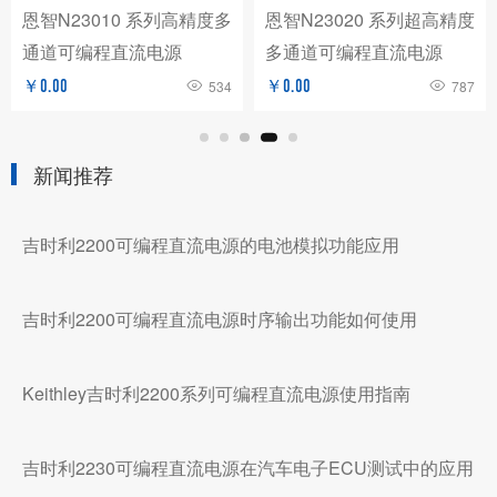
恩智N23010 系列高精度多
恩智N23020 系列超高精度
通道可编程直流电源
多通道可编程直流电源
￥0.00
534
￥0.00
787
新闻推荐
吉时利2200可编程直流电源的电池模拟功能应用
吉时利2200可编程直流电源时序输出功能如何使用
Keithley吉时利2200系列可编程直流电源使用指南
吉时利2230可编程直流电源在汽车电子ECU测试中的应用