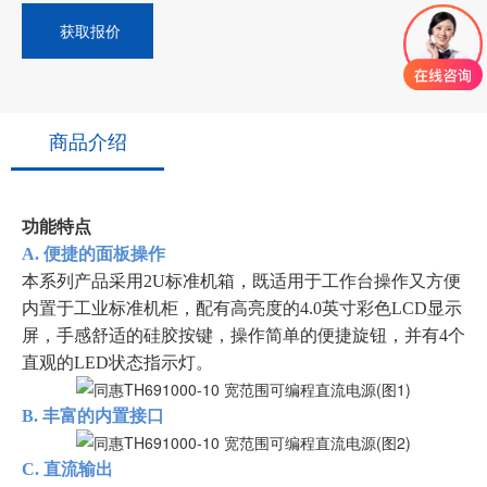
获取报价
商品介绍
功能特点
A. 便捷的面板操作
本系列产品采用2U标准机箱，既适用于工作台操作又方便
内置于工业标准机柜，配有高亮度的4.0英寸彩色LCD显示
屏，手感舒适的硅胶按键，操作简单的便捷旋钮，并有4个
直观的LED状态指示灯。
B. 丰富的内置接口
C. 直流输出