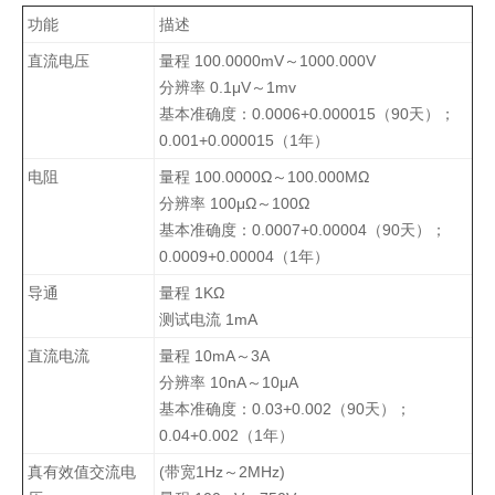
功能
描述
直流电压
量程 100.0000mV～1000.000V
分辨率 0.1μV～1mv
基本准确度：0.0006+0.000015（90天）；
0.001+0.000015（1年）
电阻
量程 100.0000Ω～100.000MΩ
分辨率 100μΩ～100Ω
基本准确度：0.0007+0.00004（90天）；
0.0009+0.00004（1年）
导通
量程 1KΩ
测试电流 1mA
直流电流
量程 10mA～3A
分辨率 10nA～10μA
基本准确度：0.03+0.002（90天）；
0.04+0.002（1年）
真有效值交流电
(带宽1Hz～2MHz)