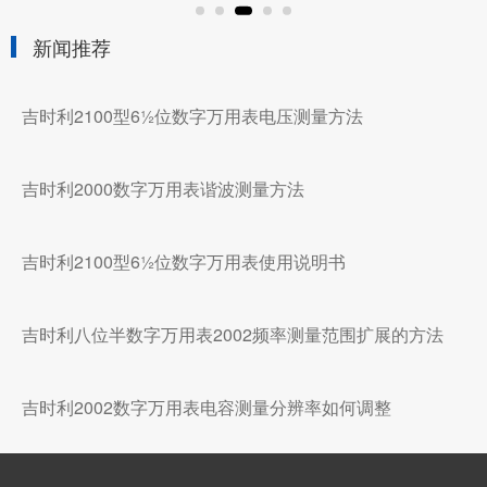
新闻推荐
吉时利2100型6½位数字万用表电压测量方法
吉时利2000数字万用表谐波测量方法
吉时利2100型6½位数字万用表使用说明书
吉时利八位半数字万用表2002频率测量范围扩展的方法
吉时利2002数字万用表电容测量分辨率如何调整