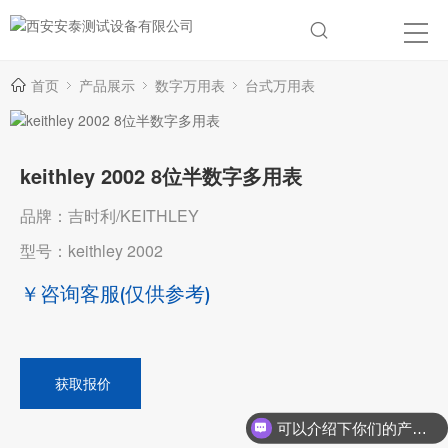
首页
产品展示
数字万用表
台式万用表
keithley 2002 8位半数字多用表
品牌：吉时利/KEITHLEY
型号：keithley 2002
￥咨询客服
(仅供参考)
获取报价
可以介绍下你们的产品么？