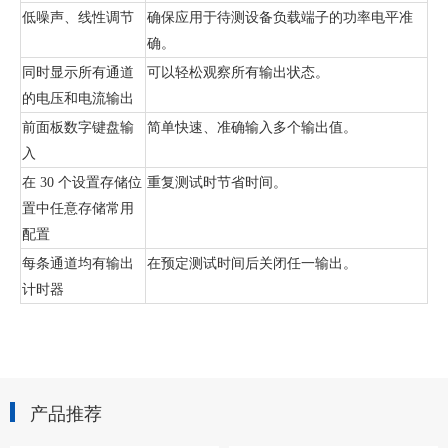
低噪声、线性调节
确保应用于待测设备负载端子的功率电平准
确。
同时显示所有通道
可以轻松观察所有输出状态。
的电压和电流输出
前面板数字键盘输
简单快速、准确输入多个输出值。
入
在
30 个设置存储位
重复测试时节省时间。
置中任意存储常用
配置
每条通道均有输出
在预定测试时间后关闭任一输出。
计时器
产品推荐