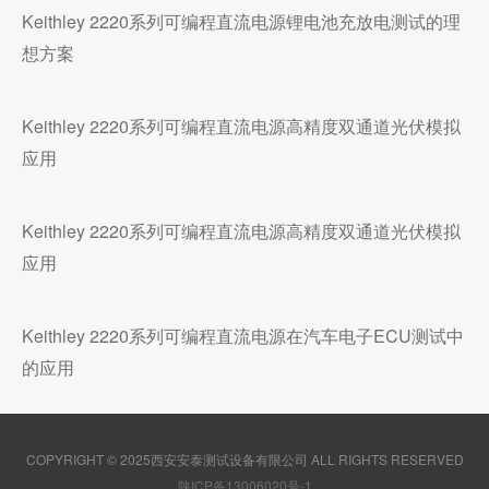
Keithley 2220系列可编程直流电源锂电池充放电测试的理
想方案
Keithley 2220系列可编程直流电源高精度双通道光伏模拟
应用
Keithley 2220系列可编程直流电源高精度双通道光伏模拟
应用
Keithley 2220系列可编程直流电源在汽车电子ECU测试中
的应用
COPYRIGHT © 2025西安安泰测试设备有限公司 ALL RIGHTS RESERVED
陕ICP备13006020号-1