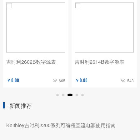
吉时利2602B数字源表
吉时利2614B数字源表
￥0.00
665
￥0.00
543
新闻推荐
Keithley吉时利2200系列可编程直流电源使用指南