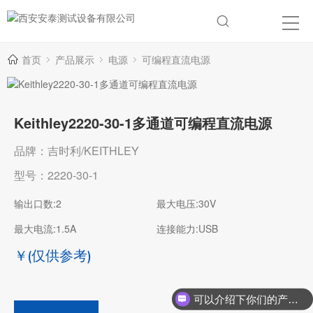
首页
产品展示
电源
可编程直流电源
Keithley2220-30-1多通道可编程直流电源
品牌：吉时利/KEITHLEY
型号：2220-30-1
输出口数:2
最大电压:30V
最大电流:1.5A
连接能力:USB
￥
(仅供参考)
可以介绍下你们的产品么？