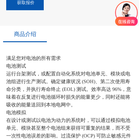
获取报价
商品介绍
满足您对电池的所有需求
电池测试
运行台架测试，或配置自动化系统对电池单元、模块或电
池组进行生产测试。确定健康状况 (SOH)、第二次使用寿
命分类，并执行寿命终止 (EOL) 测试。效率高达 96%，意
味着在反复进行电池循环时损失的能量更少，同时还能将
吸收的能量送回到本地电网中。
电池模拟
在设计或测试以电池为动力的系统时，可以通过模拟电池
单元、模块甚至整个电池组来获得可重复的结果，而不受
一次性电池误差的影响。过流保护 (OCP) 可防止敏感元件