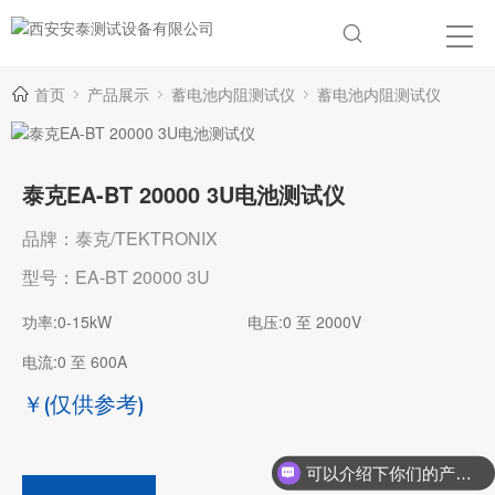
首页
产品展示
蓄电池内阻测试仪
蓄电池内阻测试仪
泰克EA-BT 20000 3U电池测试仪
品牌：泰克/TEKTRONIX
型号：EA-BT 20000 3U
功率:0-15kW
电压:0 至 2000V
电流:0 至 600A
￥
(仅供参考)
可以介绍下你们的产品么？