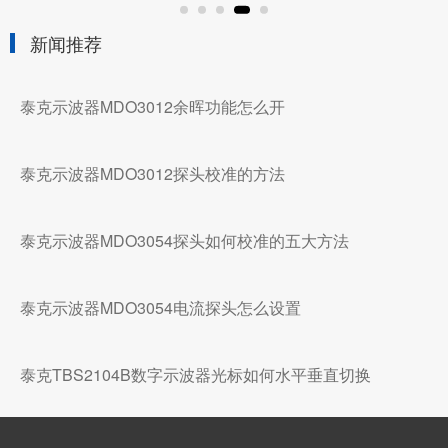
新闻推荐
泰克示波器MDO3012余晖功能怎么开
泰克示波器MDO3012探头校准的方法
泰克示波器MDO3054探头如何校准的五大方法
泰克示波器MDO3054电流探头怎么设置
泰克TBS2104B数字示波器光标如何水平垂直切换