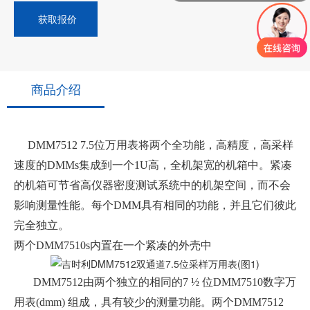
获取报价
商品介绍
DMM7512 7.5位万用表将两个全功能，高精度，高采样
速度的DMMs集成到一个1U高，全机架宽的机箱中。紧凑
的机箱可节省高仪器密度测试系统中的机架空间，而不会
影响测量性能。每个DMM具有相同的功能，并且它们彼此
完全独立。
两个DMM7510s内置在一个紧凑的外壳中
DMM7512由两个独立的相同的7 ½ 位DMM7510数字万
用表(dmm) 组成，具有较少的测量功能。两个DMM7512