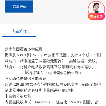
获取报价
商品介绍
频率范围覆盖多种应用
提供从 5 kHz 到 26.5 GHz 的频率范围，支持 4 个或 2 个测
试端口，精准覆盖了从基础无源器件（如滤波器、天线、
线缆）、材料介电常数及高速互联等领域的测试需求。
宽动态范围确保性能表征
超过 120 dB 的宽动态范围和极低的迹线噪声，确保了高抑
制比器件的精确表征和测量结果的稳定性。
丰富的分析功能
内置极限线测试（Pass/Fail）、驻波比（SWR）测量、史