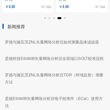
￥0.00
569
￥0.00
598
新闻推荐
罗德与施瓦茨ZNL矢量网络分析仪如何测量晶体滤波器
是德科技E5080B矢量网络分析仪全双端口SOLT校准流程
罗德与施瓦茨ZNL矢量网络分析仪TDR（时域反射）测量
方法
是德E5080B矢量网络分析仪电子校准件（ECal）使用方
法