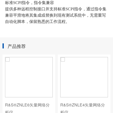
标准SCPI指令，指令集兼容
提供多种远程控制接口并支持标准SCPI指令，通过指令集
兼容平滑地将其集成或替换到现有测试系统中，无需重写
自动化脚本，保留熟悉的工作流程。
产品推荐
R&S®ZNLE6矢量网络分
R&S®ZNLE4矢量网络分
析仪
析仪