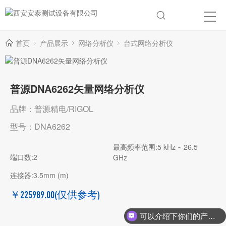
首页
产品展示
网络分析仪
台式网络分析仪
普源DNA6262矢量网络分析仪
品牌：普源精电/RIGOL
型号：DNA6262
最高频率范围:5 kHz ~ 26.5
端口数:2
GHz
连接器:3.5mm (m)
￥225989.00
(仅供参考)
可以介绍下你们的产品么？