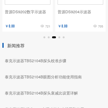
普源DS9202数字示波器
普源DS9204示波器
￥0.00
721
￥0.00
705
新闻推荐
泰克示波器TBS2104B探头校准步骤
泰克示波器TBS2104B眼图分析功能使用指南
泰克示波器TBS2104B探头衰减比设置详解