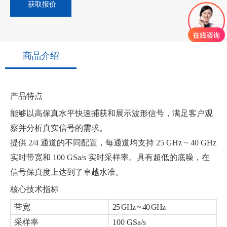
获取报价
商品介绍
产品特点
能够以高保真水平快速捕获和展示波形信号，满足客户观
察并分析真实信号的需求。
提供 2/4 通道的不同配置，每通道均支持 25 GHz ~ 40 GHz
实时带宽和 100 GSa/s 实时采样率。具有超低的底噪，在
信号保真度上达到了卓越水准。
核心技术指标
带宽
25 GHz ~ 40 GHz
采样率
100 GSa/s