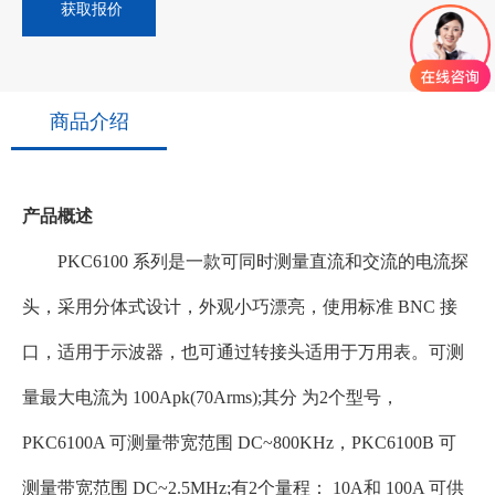
获取报价
商品介绍
产品概述
PKC6100 系列是一款可同时测量直流和交流的电流探
头，采用分体式设计，外观小巧漂亮，使用标准 BNC 接
口，适用于示波器，也可通过转接头适用于万用表。可测
量最大电流为 100Apk(70Arms);其分 为2个型号，
PKC6100A 可测量带宽范围 DC~800KHz，PKC6100B 可
测量带宽范围 DC~2.5MHz;有2个量程： 10A和 100A 可供