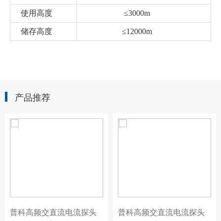
使用高度
≤3000m
储存高度
≤12000m
产品推荐
普科高频交直流电流探头
普科高频交直流电流探头