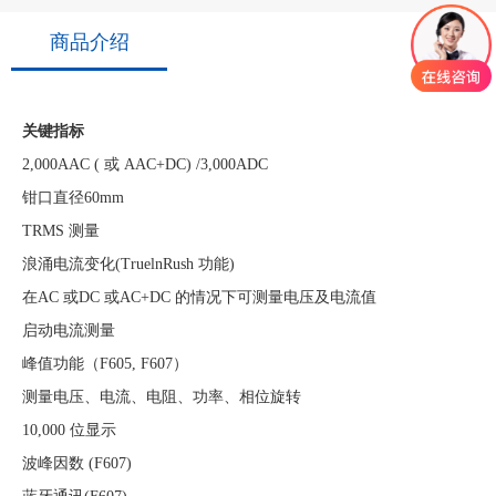
商品介绍
关键指标
2,000AAC ( 或 AAC+DC) /3,000ADC
钳口直径60mm
TRMS 测量
浪涌电流变化(TruelnRush 功能)
在AC 或DC 或AC+DC 的情况下可测量电压及电流值
启动电流测量
峰值功能（F605, F607）
测量电压、电流、电阻、功率、相位旋转
10,000 位显示
波峰因数 (F607)