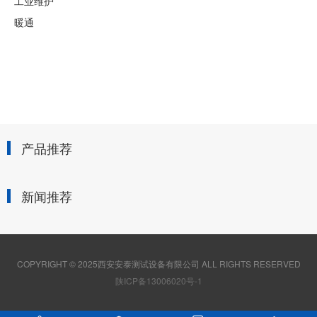
工业维护
暖通
产品推荐
新闻推荐
COPYRIGHT © 2025西安安泰测试设备有限公司 ALL RIGHTS RESERVED
陕ICP备13006020号-1