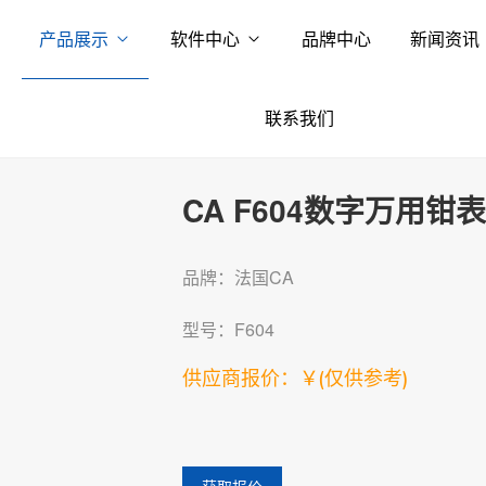
产品展示
软件中心
品牌中心
新闻资讯
联系我们
CA F604数字万用钳
品牌：法国CA
型号：F604
供应商报价：￥
(仅供参考)