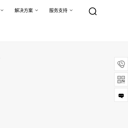
解决方案
服务支持
表

