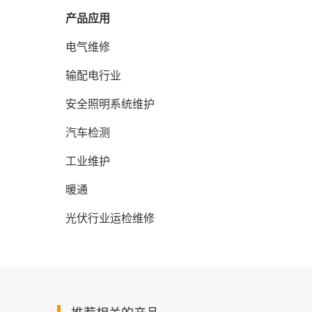
产品应用
电气维修
输配电行业
安全照明系统维护
汽车检测
工业维护
暖通
光伏行业运检维修